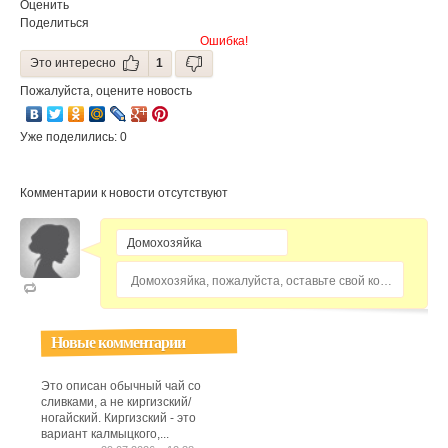
Оценить
Поделиться
Ошибка!
Это интересно
1
Пожалуйста, оцените новость
Уже поделились: 0
Комментарии к новости отсутствуют
Домохозяйка, пожалуйста, оставьте свой комментарий...
Новые комментарии
Это описан обычный чай со
сливками, а не киргизский/
ногайский. Киргизский - это
вариант калмыцкого,...