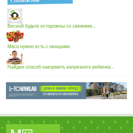
Статьи по теме
Весной будьте осторожны со свежими...
Мясо нужно есть с овощами
Найден способ накормить капризного ребенка...