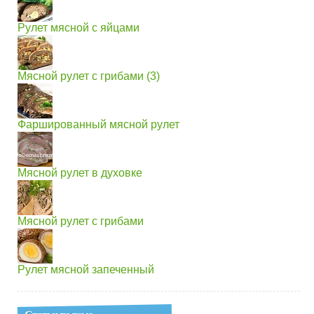
Рулет мясной с яйцами
Мясной рулет с грибами (3)
Фаршированный мясной рулет
Мясной рулет в духовке
Мясной рулет с грибами
Рулет мясной запеченный