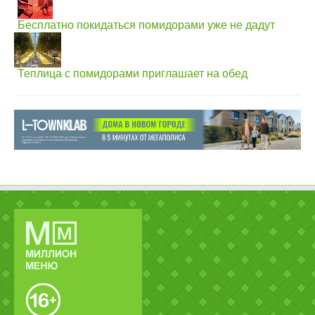
Бесплатно покидаться помидорами уже не дадут
Теплица с помидорами приглашает на обед