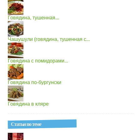
Говядина, тушенная...
Чашушули (говядина, тушенная с...
Говядина с помидорами...
Говядина по-бургунски
Говядина в кляре
Статьи по теме