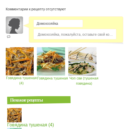
Комментарии к рецепту отсутствуют
Домохозяйка, пожалуйста, оставьте свой комментарий...
Говядина тушеная
Говядина тушеная
Чоп сви (тушеная
(4)
говядина)
Похожие рецепты
Говядина тушеная (4)