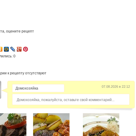
та, оцените рецепт
1
лились: 0
рии к рецепту отсутствуют
07.08.2026 в 22:12
Домохозяйка, пожалуйста, оставьте свой комментарий...