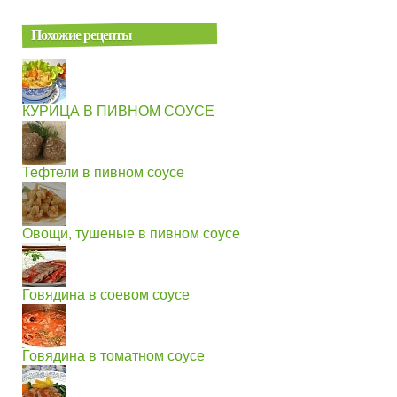
Похожие рецепты
КУРИЦА В ПИВНОМ СОУСЕ
Тефтели в пивном соусе
Овощи, тушеные в пивном соусе
Говядина в соевом соусе
Говядина в томатном соусе