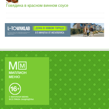
Говядина в красном винном соусе
© МИЛЛИОН МЕНЮ.
ВСЕ ПРАВА ЗАЩИЩЕНЫ.