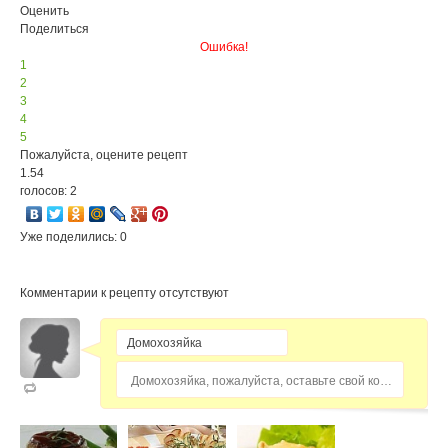
Оценить
Поделиться
Ошибка!
1
2
3
4
5
Пожалуйста, оцените рецепт
1.54
голосов: 2
Уже поделились: 0
Комментарии к рецепту отсутствуют
Домохозяйка, пожалуйста, оставьте свой комментарий...