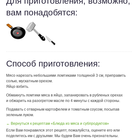
Для приготовления, возможно,
вам понадобятся:
Способ приготовления:
Мясо нарезать небольшими ломтиками толщиной 3 см, приправить
солью, мускатным орехом.
Яйцо взбить.
Обмакнуть ломтики мяса в яйцо, запанировать в рубленых орехах
и обжарить на разогретом масле по 4 минуты с каждой стороны.
Подавать с отварным картофелем и томатным соусом, посыпав
зеленым луком.
← Вернуться к рецептам «Блюда из мяса и субпродуктов»
Если Вам понравился этот рецепт, пожалуйста, оцените его или
поделитесь им с друзьями. Мы будем Вам очень признательны.