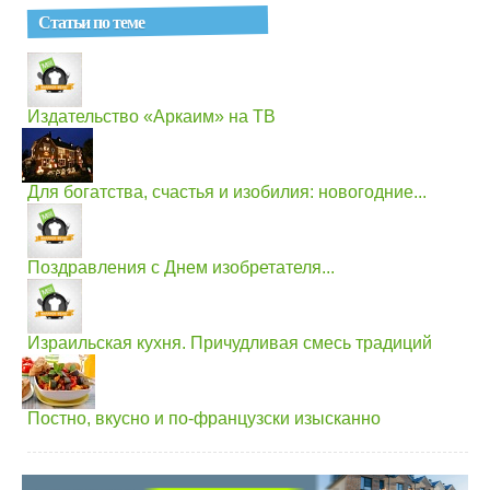
Статьи по теме
Издательство «Аркаим» на ТВ
Для богатства, счастья и изобилия: новогодние...
Поздравления с Днем изобретателя...
Израильская кухня. Причудливая смесь традиций
Постно, вкусно и по-французски изысканно