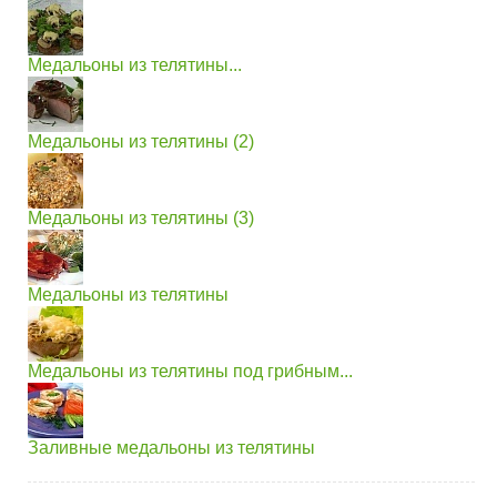
Медальоны из телятины...
Медальоны из телятины (2)
Медальоны из телятины (3)
Медальоны из телятины
Медальоны из телятины под грибным...
Заливные медальоны из телятины