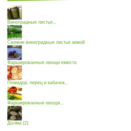
Виноградные листья...
Свежие виноградные листья зимой
Фаршированные овощи емиста
Помидор, перец и кабачок...
Фаршированные овощи...
Долма (2)