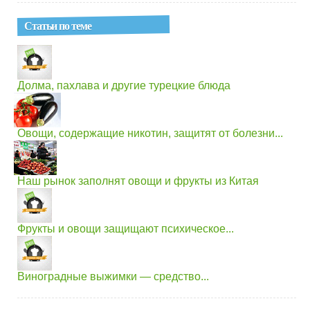
Статьи по теме
Долма, пахлава и другие турецкие блюда
Овощи, содержащие никотин, защитят от болезни...
Наш рынок заполнят овощи и фрукты из Китая
Фрукты и овощи защищают психическое...
Виноградные выжимки — средство...