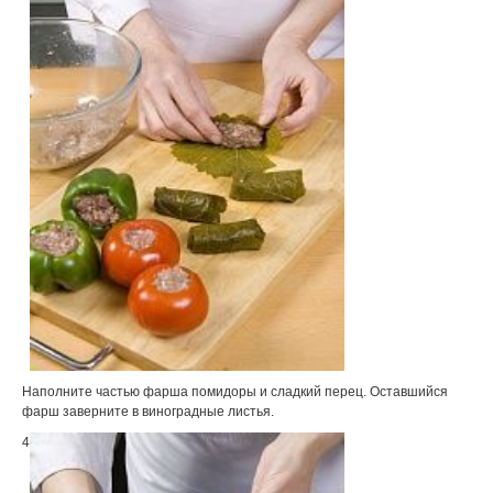
Наполните частью фарша помидоры и сладкий перец. Оставшийся
фарш заверните в виноградные листья.
4