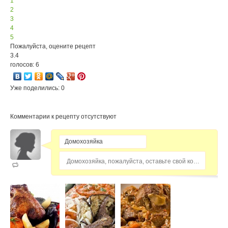
1
2
3
4
5
Пожалуйста, оцените рецепт
3.4
голосов: 6
Уже поделились: 0
Комментарии к рецепту отсутствуют
Домохозяйка, пожалуйста, оставьте свой комментарий...