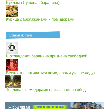
Бухлама (тушеная баранина)...
Курица с баклажанами и помидорами
Статьи по теме
Шотландская баранина признана свободной...
Бесплатно покидаться помидорами уже не дадут
Теплица с помидорами приглашает на обед