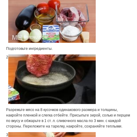
Подготовьте ингредиенты.
2
Разрежьте мясо на 8 кусочков одинакового размера и толщины,
накройте пленкой и слегка отбейте. Присыпьте зирой‚ солью и перцем
по вкусу и обжарьте в 1 ст. л. сливочного масла по 3 мин. с каждой
стороны. Переложите на тарелку, накройте, сохраняйте теплыми.
3