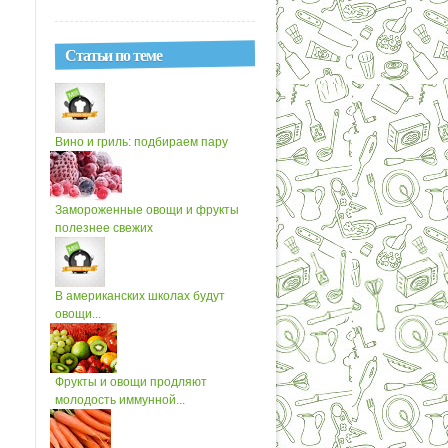
Статьи по теме
Вино и гриль: подбираем пару
Замороженные овощи и фрукты
полезнее свежих
В американских школах будут
овощи...
Фрукты и овощи продляют
молодость иммунной...