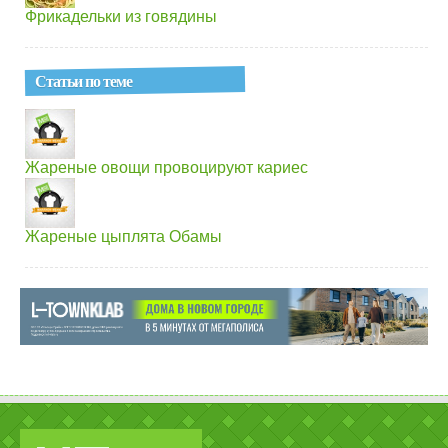
Фрикадельки из говядины
Статьи по теме
Жареные овощи провоцируют кариес
Жареные цыплята Обамы