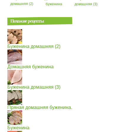
домашняя (2)
буженина
домашняя (3)
Похожие рецепты
Буженина домашняя (2)
Домашняя буженина
Буженина домашняя (3)
Пряная домашняя буженина.
Буженина