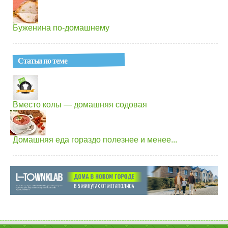
Буженина по-домашнему
Статьи по теме
Вместо колы — домашняя содовая
Домашняя еда гораздо полезнее и менее...