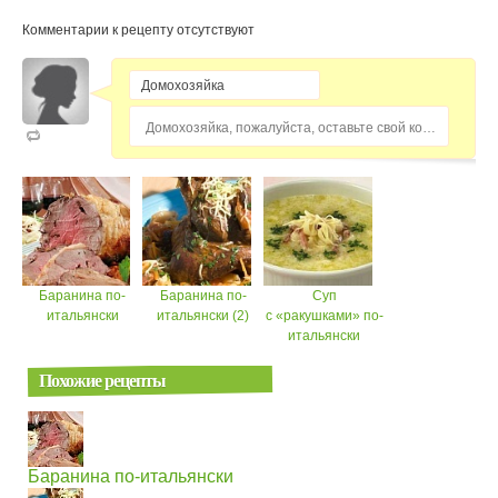
Комментарии к рецепту отсутствуют
Домохозяйка, пожалуйста, оставьте свой комментарий...
Баранина по-
Баранина по-
Суп
итальянски
итальянски (2)
с «ракушками» по-
итальянски
Похожие рецепты
Баранина по-итальянски