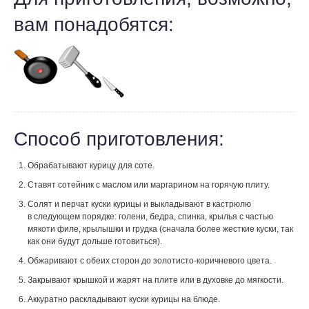
вам понадобятся:
Способ приготовления:
Обрабатывают курицу для соте.
Ставят сотейник с маслом или маргарином на горячую плиту.
Солят и перчат куски курицы и выкладывают в кастрюлю
в следующем порядке: голени, бедра, спинка, крылья с частью
мякоти филе, крылышки и грудка (сначала более жесткие куски, так
как они будут дольше готовиться).
Обжаривают с обеих сторон до золотисто-коричневого цвета.
Закрывают крышкой и жарят на плите или в духовке до мягкости.
Аккуратно раскладывают куски курицы на блюде.