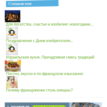
Статьи по теме
Для богатства, счастья и изобилия: новогодние...
Поздравления с Днем изобретателя...
Израильская кухня. Причудливая смесь традиций
Постно, вкусно и по-французски изысканно
Почему француженки столь изящны?