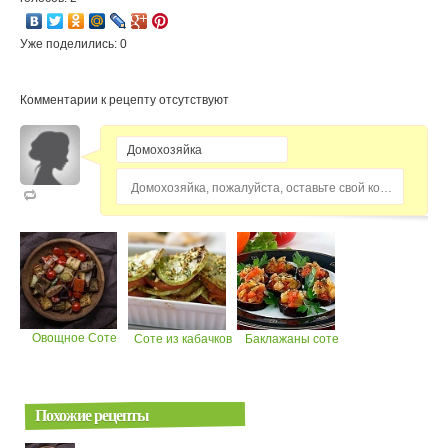
Уже поделились: 0
Комментарии к рецепту отсутствуют
Домохозяйка, пожалуйста, оставьте свой комментарий...
Овощное Соте
Соте из кабачков
Баклажаны соте
Похожие рецепты