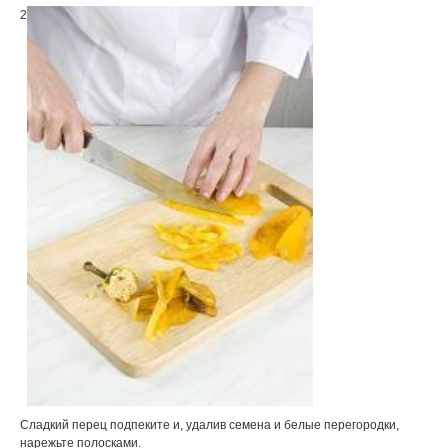
2
Сладкий перец подпеките и, удалив семена и белые перегородки,
нарежьте полосками.