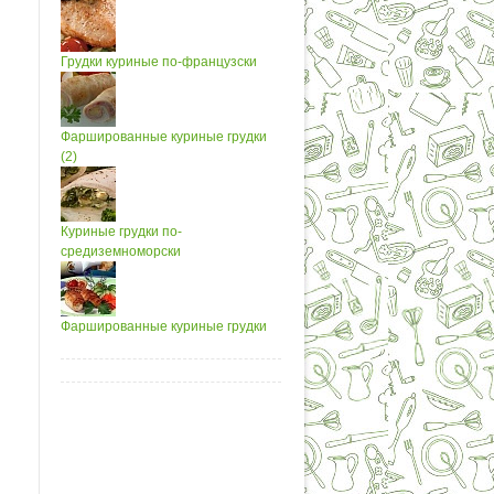
Грудки куриные по-французски
Фаршированные куриные грудки
(2)
Куриные грудки по-
средиземноморски
Фаршированные куриные грудки