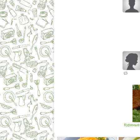
Куриные 