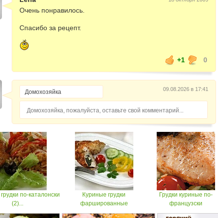
Очень понравилось.
Спасибо за рецепт.
+1
0
09.08.2026 в 17:41
Домохозяйка, пожалуйста, оставьте свой комментарий...
грудки по-каталонски
Куриные грудки
Грудки куриные по-
(2)...
фаршированные
французски