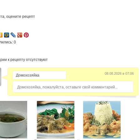
та, оцените рецепт
3
лились: 0
рии к рецепту отсутствуют
08.08.2026 в 07:06
Домохозяйка, пожалуйста, оставьте свой комментарий...