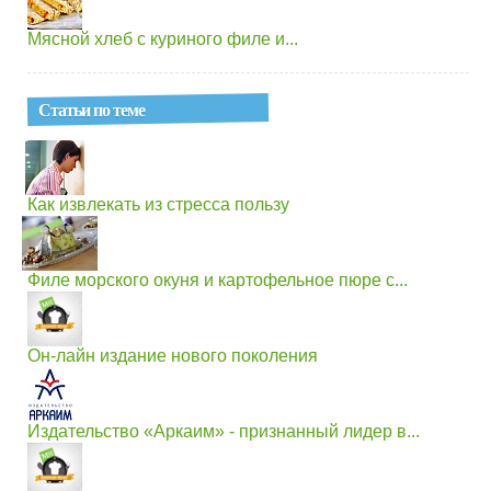
Мясной хлеб с куриного филе и...
Статьи по теме
Как извлекать из стресса пользу
Филе морского окуня и картофельное пюре с...
Он-лайн издание нового поколения
Издательство «Аркаим» - признанный лидер в...