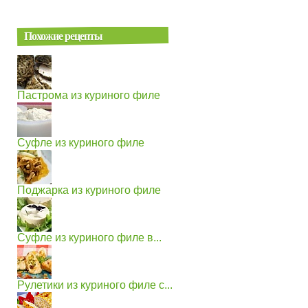
Похожие рецепты
Пастрома из куриного филе
Суфле из куриного филе
Поджарка из куриного филе
Суфле из куриного филе в...
Рулетики из куриного филе с...