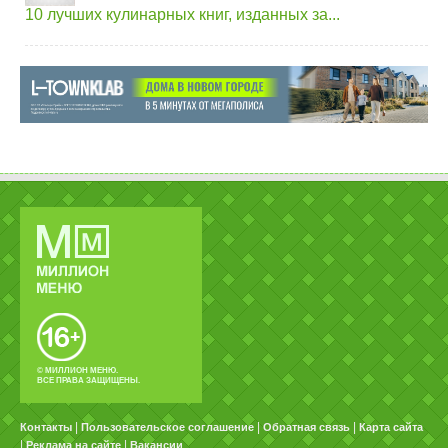
10 лучших кулинарных книг, изданных за...
© МИЛЛИОН МЕНЮ.
ВСЕ ПРАВА ЗАЩИЩЕНЫ.
|
|
|
Контакты
Пользовательское соглашение
Обратная связь
Карта сайта
|
|
Реклама на сайте
Вакансии