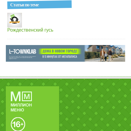
Статьи по теме
Рождественский гусь