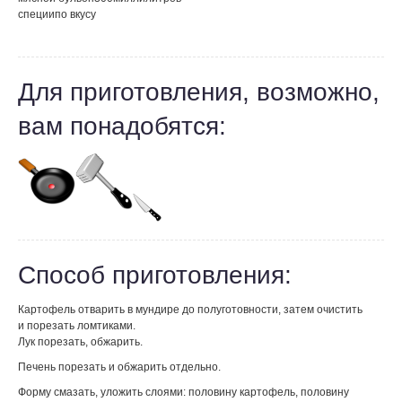
специи
по вкусу
Для приготовления, возможно,
вам понадобятся:
Способ приготовления:
Картофель отварить в мундире до полуготовности, затем очистить
и порезать ломтиками.
Лук порезать, обжарить.
Печень порезать и обжарить отдельно.
Форму смазать, уложить слоями: половину картофель, половину