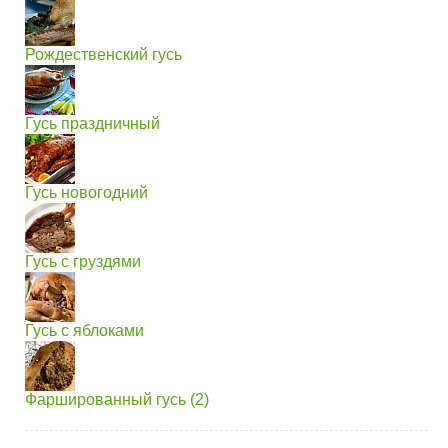
Рождественский гусь
Гусь праздничный
Гусь новогодний
Гусь с груздями
Гусь с яблоками
Фаршированный гусь (2)