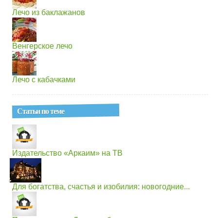
Лечо из баклажанов
Венгерское лечо
Лечо с кабачками
Статьи по теме
Издательство «Аркаим» на ТВ
Для богатства, счастья и изобилия: новогодние...