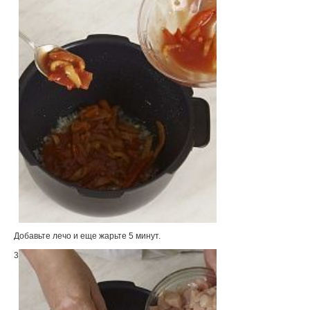
Добавьте лечо и еще жарьте 5 минут.
3