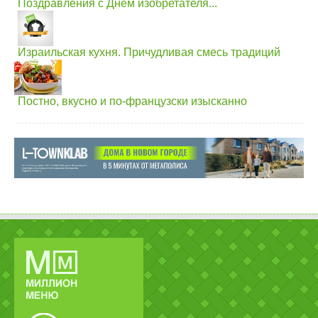
Поздравления с Днем изобретателя...
Израильская кухня. Причудливая смесь традиций
Постно, вкусно и по-французски изысканно