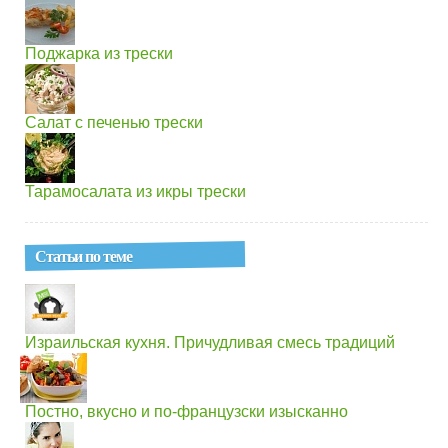
Поджарка из трески
Салат с печенью трески
Тарамосалата из икры трески
Статьи по теме
Израильская кухня. Причудливая смесь традиций
Постно, вкусно и по-французски изысканно