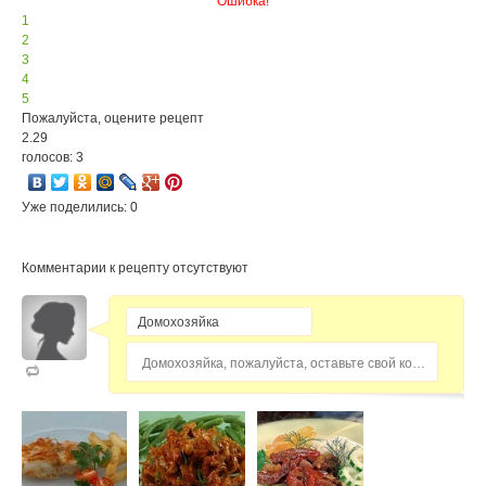
Ошибка!
1
2
3
4
5
Пожалуйста, оцените рецепт
2.29
голосов: 3
Уже поделились: 0
Комментарии к рецепту отсутствуют
Домохозяйка, пожалуйста, оставьте свой комментарий...