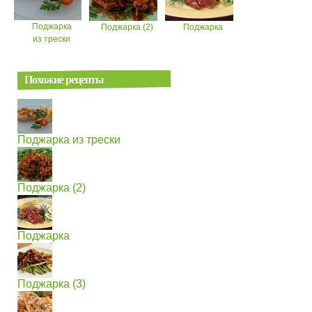
Поджарка
Поджарка (2)
Поджарка
из трески
Похожие рецепты
Поджарка из трески
Поджарка (2)
Поджарка
Поджарка (3)