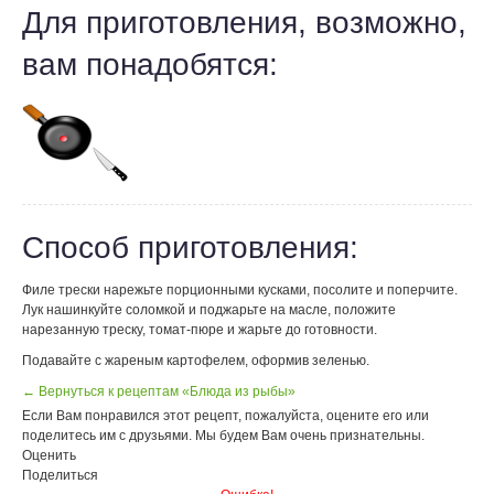
Для приготовления, возможно,
вам понадобятся:
Способ приготовления:
Филе трески нарежьте порционными кусками, посолите и поперчите.
Лук нашинкуйте соломкой и поджарьте на масле, положите
нарезанную треску, томат-пюре и жарьте до готовности.
Подавайте с жареным картофелем, оформив зеленью.
← Вернуться к рецептам «Блюда из рыбы»
Если Вам понравился этот рецепт, пожалуйста, оцените его или
поделитесь им с друзьями. Мы будем Вам очень признательны.
Оценить
Поделиться