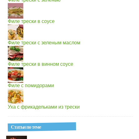
Филе трески в соусе
Филе трески с зеленым маслом
Филе трески в винном соусе
Филе с помидорами
Уха с фрикадельками из трески
Статьи по теме