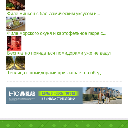
Филе миньон с бальзамическим уксусом и...
Филе морского окуня и картофельное пюре с...
Бесплатно покидаться помидорами уже не дадут
Теплица с помидорами приглашает на обед