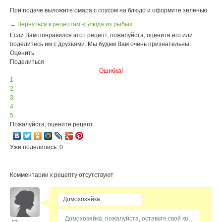
При подаче выложите омара с соусом на блюдо и оформите зеленью.
← Вернуться к рецептам «Блюда из рыбы»
Если Вам понравился этот рецепт, пожалуйста, оцените его или
поделитесь им с друзьями. Мы будем Вам очень признательны.
Оценить
Поделиться
Ошибка!
1
2
3
4
5
Пожалуйста, оцените рецепт
Уже поделились: 0
Комментарии к рецепту отсутствуют
Домохозяйка, пожалуйста, оставьте свой комментарий...