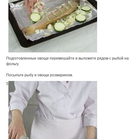
Подготовленные овощи перемешайте и выложите рядом с рыбой на
фольгу.
Посыпьте рыбу и овощи розмарином.
5