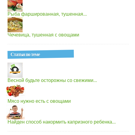
Рыба фаршированная, тушенная...
Чечевица, тушенная с овощами
Статьи по теме
Весной будьте осторожны со свежими...
Мясо нужно есть с овощами
Найден способ накормить капризного ребенка...