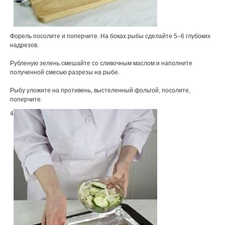
Форель посолите и поперчите. На боках рыбы сделайте 5–6 глубоких
надрезов.
Рубленую зелень смешайте со сливочным маслом и наполните
полученной смесью разрезы на рыбе.
Рыбу уложите на противень, выстеленный фольгой, посолите,
поперчите.
4