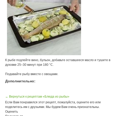
К рыбе подлейте вино, бульон, добавьте оставшееся масло и тушите в
духовке 25–30 минут при 180 °С.
Подавайте рыбу вместе с овощами.
Дополнительно:
← Вернуться к рецептам «Блюда из рыбы»
Если Вам понравился этот рецепт, пожалуйста, оцените его или
поделитесь им с друзьями. Мы будем Вам очень признательны.
Оценить