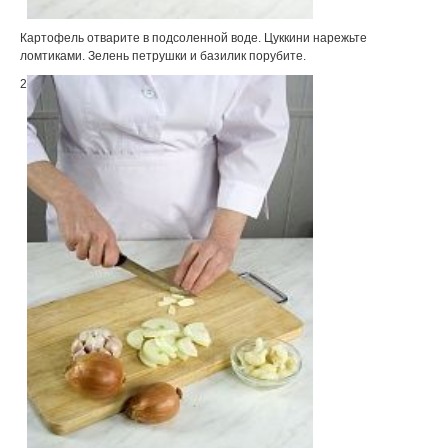
Картофель отварите в подсоленной воде. Цуккини нарежьте
ломтиками. Зелень петрушки и базилик порубите.
2