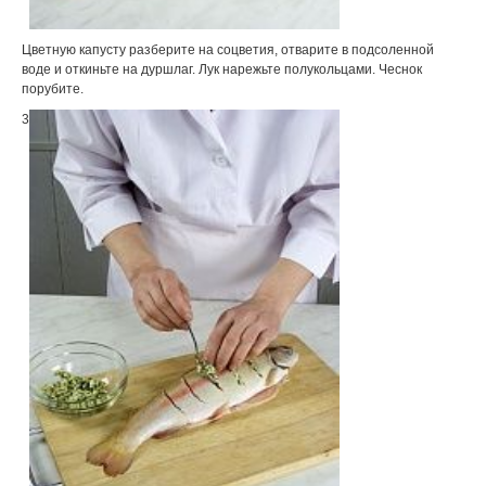
Цветную капусту разберите на соцветия, отварите в подсоленной
воде и откиньте на дуршлаг. Лук нарежьте полукольцами. Чеснок
порубите.
3