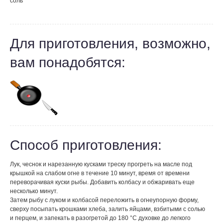
соль
Для приготовления, возможно,
вам понадобятся:
Способ приготовления:
Лук, чеснок и нарезанную кусками треску прогреть на масле под
крышкой на слабом огне в течение 10 минут, время от времени
переворачивая куски рыбы. Добавить колбасу и обжаривать еще
несколько минут.
Затем рыбу с луком и колбасой переложить в огнеупорную форму,
сверху посыпать крошками хлеба, залить яйцами, взбитыми с солью
и перцем, и запекать в разогретой до 180 °С духовке до легкого