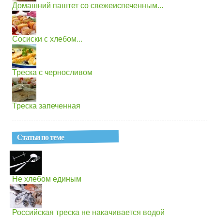
Домашний паштет со свежеиспеченным...
Сосиски с хлебом...
Треска с черносливом
Треска запеченная
Статьи по теме
Не хлебом единым
Российская треска не накачивается водой