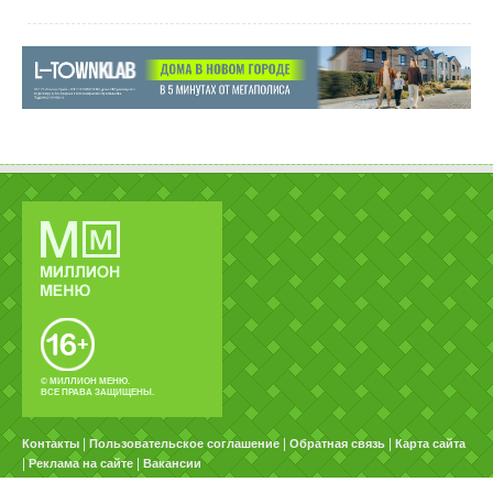
© МИЛЛИОН МЕНЮ.
ВСЕ ПРАВА ЗАЩИЩЕНЫ.
|
|
|
Контакты
Пользовательское соглашение
Обратная связь
Карта сайта
|
|
Реклама на сайте
Вакансии