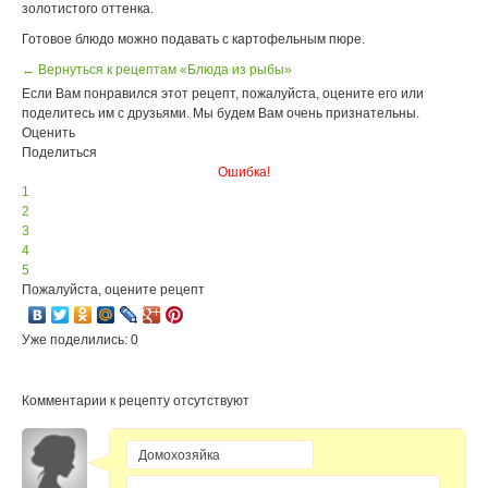
золотистого оттенка.
Готовое блюдо можно подавать с картофельным пюре.
← Вернуться к рецептам «Блюда из рыбы»
Если Вам понравился этот рецепт, пожалуйста, оцените его или
поделитесь им с друзьями. Мы будем Вам очень признательны.
Оценить
Поделиться
Ошибка!
1
2
3
4
5
Пожалуйста, оцените рецепт
Уже поделились: 0
Комментарии к рецепту отсутствуют