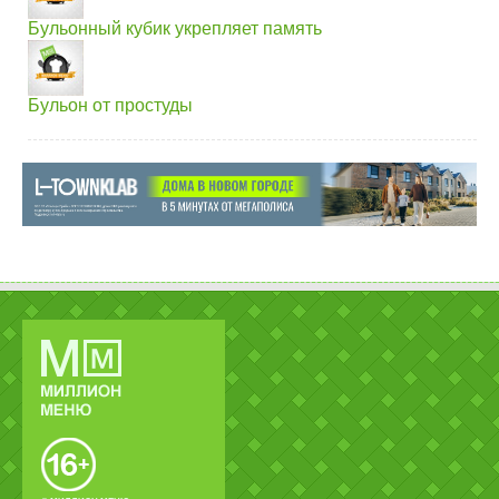
Бульонный кубик укрепляет память
Бульон от простуды