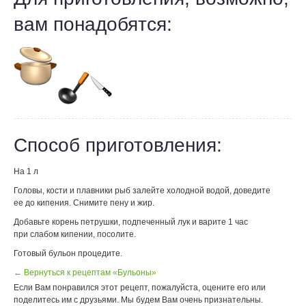
вам понадобятся:
Способ приготовления:
На 1 л
Головы, кости и плавники рыб залейте холодной водой, доведите
ее до кипения. Снимите пену и жир.
Добавьте корень петрушки, подпеченный лук и варите 1 час
при слабом кипении, посолите.
Готовый бульон процедите.
← Вернуться к рецептам «Бульоны»
Если Вам понравился этот рецепт, пожалуйста, оцените его или
поделитесь им с друзьями. Мы будем Вам очень признательны.