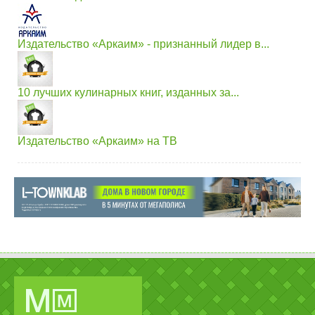
Издательство «Аркаим» - признанный лидер в...
10 лучших кулинарных книг, изданных за...
Издательство «Аркаим» на ТВ