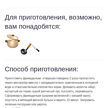
Для приготовления, возможно,
вам понадобятся:
Способ приготовления:
Приготовить фрикадельки: отварную говядину 2 раза пропустить
через мясорубку вместе с предварительно замоченным в холодной
воде и отжатым белым хлебом без корки. Добавить взбитое яйцо,
натертый на терке сырой репчатый лук, посолить, перемешать.
Сформовать фрикадельки (шарики величиной с грецкий орех),
опустить в кипящий мясной бульон и варить 10 минут. Заправить
зеленью петрушки или укропа.