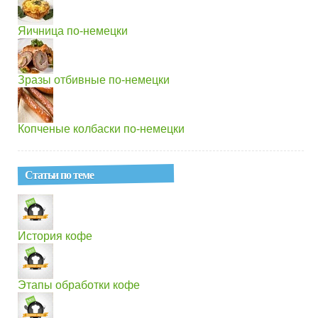
Яичница по-немецки
Зразы отбивные по-немецки
Копченые колбаски по-немецки
Статьи по теме
История кофе
Этапы обработки кофе