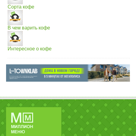
Сорта кофе
В чем варить кофе
Интересное о кофе