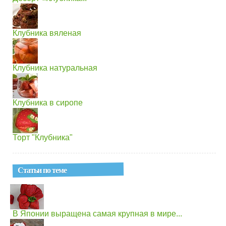
Клубника вяленая
Клубника натуральная
Клубника в сиропе
Торт "Клубника"
Статьи по теме
В Японии выращена самая крупная в мире...