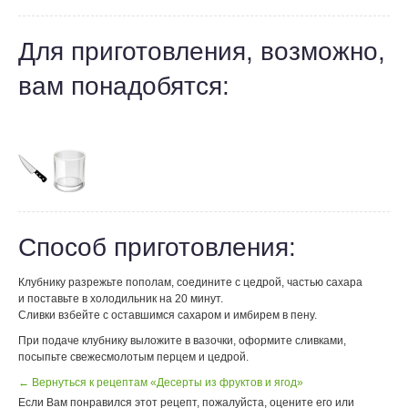
Для приготовления, возможно,
вам понадобятся:
Способ приготовления:
Клубнику разрежьте пополам, соедините с цедрой, частью сахара
и поставьте в холодильник на 20 минут.
Сливки взбейте с оставшимся сахаром и имбирем в пену.
При подаче клубнику выложите в вазочки, оформите сливками,
посыпьте свежесмолотым перцем и цедрой.
← Вернуться к рецептам «Десерты из фруктов и ягод»
Если Вам понравился этот рецепт, пожалуйста, оцените его или