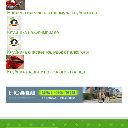
Найдена идеальная формула клубники со...
Клубника на Олимпиаде
Клубника спасает желудок от алкоголя
Клубника защитит от «злого» солнца