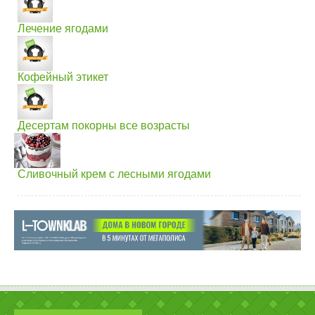
Лечение ягодами
Кофейный этикет
Десертам покорны все возрасты
Сливочный крем с лесными ягодами