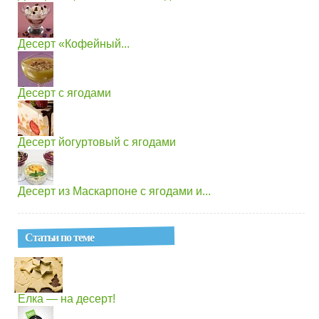
Десерт «Кофейный...
Десерт с ягодами
Десерт йогуртовый с ягодами
Десерт из Маскарпоне с ягодами и...
Статьи по теме
Елка — на десерт!