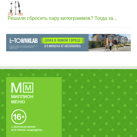
Решили сбросить пару килограммов? Тогда за...
© МИЛЛИОН МЕНЮ.
ВСЕ ПРАВА ЗАЩИЩЕНЫ.