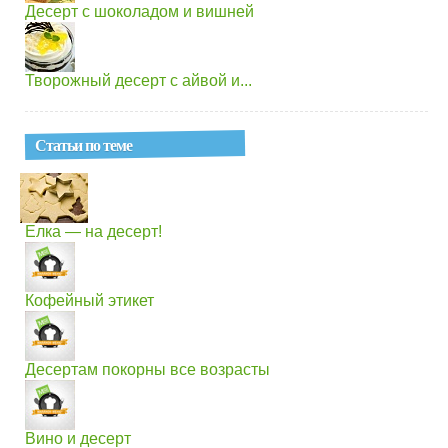
Десерт с шоколадом и вишней
Творожный десерт с айвой и...
Статьи по теме
Елка — на десерт!
Кофейный этикет
Десертам покорны все возрасты
Вино и десерт