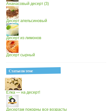
Ананасовый десерт (3)
Десерт апельсиновый
Десерт из лимонов
Десерт сырный
Статьи по теме
Елка — на десерт!
Десертам покорны все возрасты