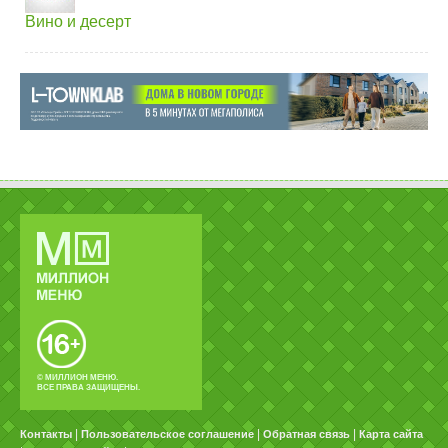
Вино и десерт
© МИЛЛИОН МЕНЮ.
ВСЕ ПРАВА ЗАЩИЩЕНЫ.
|
|
|
Контакты
Пользовательское соглашение
Обратная связь
Карта сайта