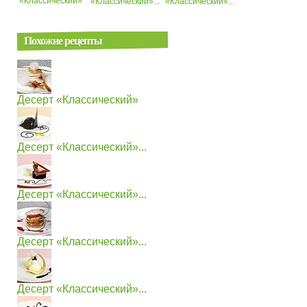
«Классический»
«Классический»...
«Классический»...
Похожие рецепты
Десерт «Классический»
Десерт «Классический»...
Десерт «Классический»...
Десерт «Классический»...
Десерт «Классический»...