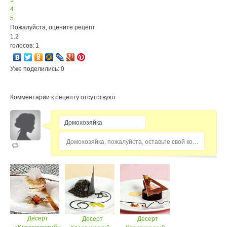
3
4
5
Пожалуйста, оцените рецепт
1.2
голосов: 1
Уже поделились: 0
Комментарии к рецепту отсутствуют
Домохозяйка, пожалуйста, оставьте свой комментарий...
Десерт
Десерт
Десерт