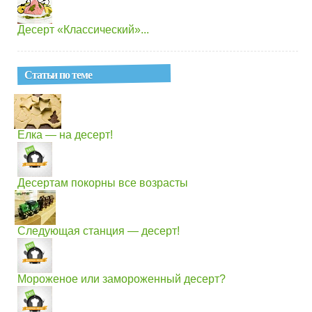
Десерт «Классический»...
Статьи по теме
Елка — на десерт!
Десертам покорны все возрасты
Следующая станция — десерт!
Мороженое или замороженный десерт?