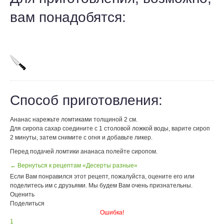
вам понадобятся:
Способ приготовления:
Ананас нарежьте ломтиками толщиной 2 см.
Для сиропа сахар соедините с 1 столовой ложкой воды, варите сироп
2 минуты, затем снимите с огня и добавьте ликер.
Перед подачей ломтики ананаса полейте сиропом.
← Вернуться к рецептам «Десерты разные»
Если Вам понравился этот рецепт, пожалуйста, оцените его или
поделитесь им с друзьями. Мы будем Вам очень признательны.
Оценить
Поделиться
Ошибка!
1