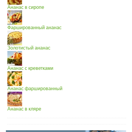
Ананас в сиропе
Фаршированный ананас
Золотистый ананас
Ананас с креветками
Ананас фаршированный
Ананас в кляре