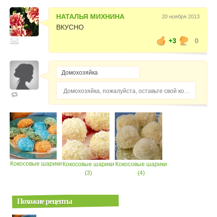
НАТАЛЬЯ МИХНИНА
20 ноября 2013
ВКУСНО
+3
0
Домохозяйка, пожалуйста, оставьте свой комментарий...
Кокосовые шарики
Кокосовые шарики
Кокосовые шарики
(3)
(4)
Похожие рецепты