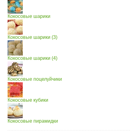
Кокосовые шарики
Кокосовые шарики (3)
Кокосовые шарики (4)
Кокосовые поцелуйчики
Кокосовые кубики
Кокосовые пирамидки