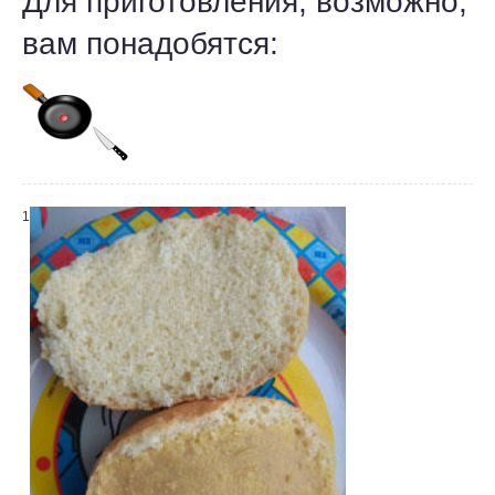
Для приготовления, возможно,
вам понадобятся:
1