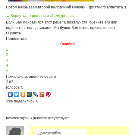
Потом накрываем второй половинкой булочки. Приятного аппетита :)
← Вернуться к рецептам «Гамбургеры»
Если Вам понравился этот рецепт, пожалуйста, оцените его или
поделитесь им с друзьями. Мы будем Вам очень признательны.
Оценить
Поделиться
Ошибка!
1
2
3
4
5
Пожалуйста, оцените рецепт
2.62
голосов: 5
Уже поделились: 0
Комментарии к рецепту отсутствуют