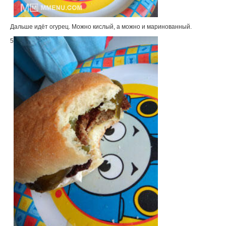
Дальше идёт огурец. Можно кислый, а можно и маринованный.
5