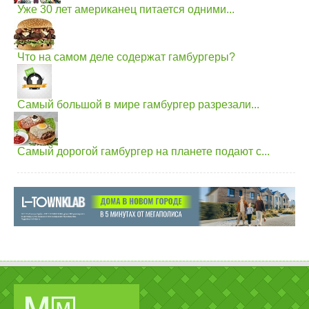
Уже 30 лет американец питается одними...
Что на самом деле содержат гамбургеры?
Самый большой в мире гамбургер разрезали...
Самый дорогой гамбургер на планете подают с...