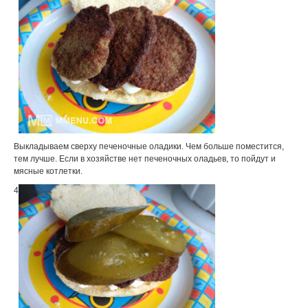
Выкладываем сверху печеночные оладики. Чем больше поместится,
тем лучше. Если в хозяйстве нет печеночных оладьев, то пойдут и
мясные котлетки.
4