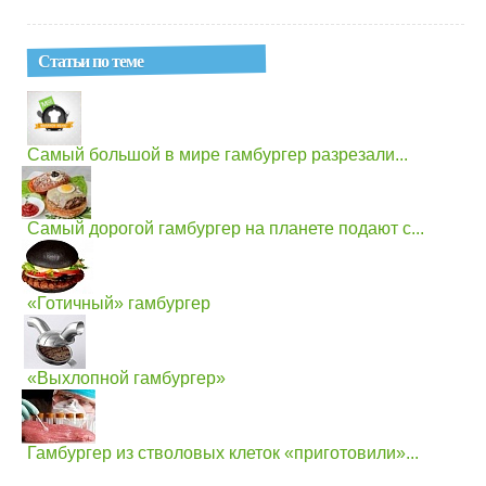
Статьи по теме
Самый большой в мире гамбургер разрезали...
Самый дорогой гамбургер на планете подают с...
«Готичный» гамбургер
«Выхлопной гамбургер»
Гамбургер из стволовых клеток «приготовили»...