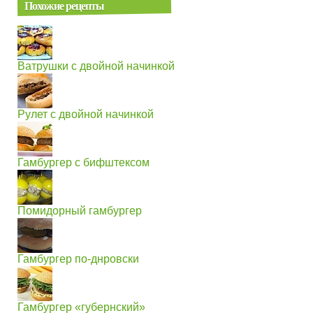
Похожие рецепты
Ватрушки с двойной начинкой
Рулет с двойной начинкой
Гамбургер с бифштексом
Помидорный гамбургер
Гамбургер по-днровски
Гамбургер «губернский»