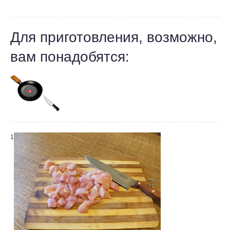
Для приготовления, возможно,
вам понадобятся:
1