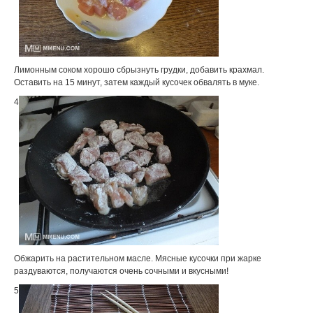
Лимонным соком хорошо сбрызнуть грудки, добавить крахмал.
Оставить на 15 минут, затем каждый кусочек обвалять в муке.
4
Обжарить на растительном масле. Мясные кусочки при жарке
раздуваются, получаются очень сочными и вкусными!
5