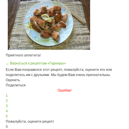
Приятного аппетита!
← Вернуться к рецептам «Гарниры»
Если Вам понравился этот рецепт, пожалуйста, оцените его или
поделитесь им с друзьями. Мы будем Вам очень признательны.
Оценить
Поделиться
Ошибка!
1
2
3
4
5
Пожалуйста, оцените рецепт
5