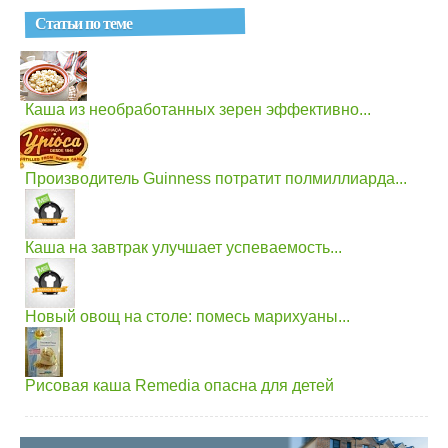
Статьи по теме
Каша из необработанных зерен эффективно...
Производитель Guinness потратит полмиллиарда...
Каша на завтрак улучшает успеваемость...
Новый овощ на столе: помесь марихуаны...
Рисовая каша Remedia опасна для детей