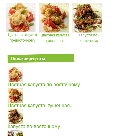
Цветная капуста
Цветная капуста,
Капуста по-
по-восточному
тушенная...
восточному
Похожие рецепты
Цветная капуста по-восточному
Цветная капуста, тушенная...
Капуста по-восточному