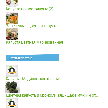
Капуста по-восточному (2)
Запеченная цветная капуста
Капуста цветная маринованная
Статьи по теме
Капуста. Медицинские факты
Цветная капуста и брокколи защищают мужчин от...