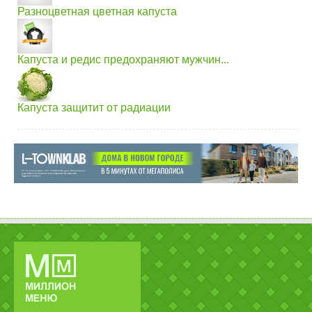
Разноцветная цветная капуста
Капуста и редис предохраняют мужчин...
Капуста защитит от радиации