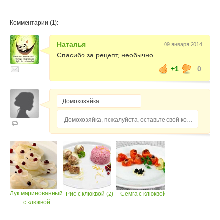
Комментарии (1):
Наталья
09 января 2014
Спасибо за рецепт, необычно.
+1
0
Домохозяйка, пожалуйста, оставьте свой комментарий...
Лук маринованный
Рис с клюквой (2)
Семга с клюквой
с клюквой