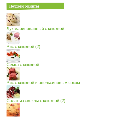
Похожие рецепты
Лук маринованный с клюквой
Рис с клюквой (2)
Семга с клюквой
Рис с клюквой и апельсиновым соком
Салат из свеклы с клюквой (2)