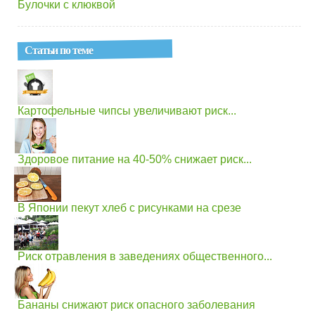
Булочки с клюквой
Статьи по теме
Картофельные чипсы увеличивают риск...
Здоровое питание на 40-50% снижает риск...
В Японии пекут хлеб с рисунками на срезе
Риск отравления в заведениях общественного...
Бананы снижают риск опасного заболевания