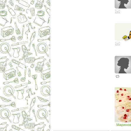
Маринов