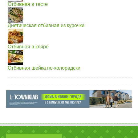
Отбивная в тесте
Диетическая отбивная из курочки
Отбивная в кляре
Отбивная шейка по-колорадски