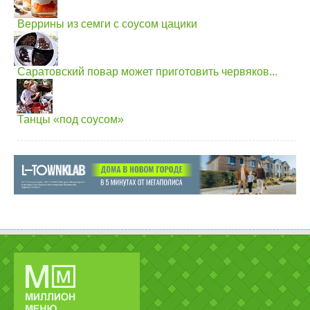
Веррины из семги с соусом цацики
Саратовский повар может приготовить червяков...
Танцы «под соусом»