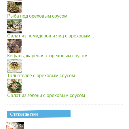
Рыба под ореховым соусом
Салат из помидоров и яиц с ореховым...
Кефаль, жареная с ореховым соусом
Тальятелле с ореховым соусом
Салат из зелени с ореховым соусом
Статьи по теме