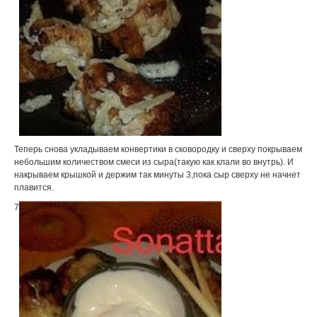
Теперь снова укладываем конвертики в сковородку и сверху покрываем
небольшим количеством смеси из сыра(такую как клали во внутрь). И
накрываем крышкой и держим так минуты 3,пока сыр сверху не начнет
плавится.
7