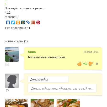
5
Пожалуйста, оцените рецепт
4.12
голосов: 9
Уже поделились: 1
Комментарии (1):
Анна
28 мая 2015
Аппетитные конвертики.
+1
0
Домохозяйка, пожалуйста, оставьте свой комментарий...