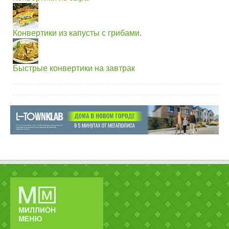
Конвертики из капусты с грибами.
Быстрые конвертики на завтрак