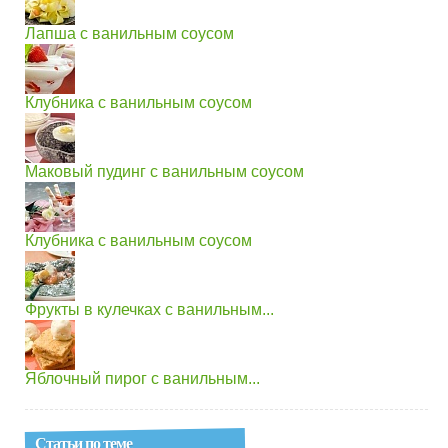
Лапша с ванильным соусом
Клубника с ванильным соусом
Маковый пудинг с ванильным соусом
Клубника с ванильным соусом
Фрукты в кулечках с ванильным...
Яблочный пирог с ванильным...
Статьи по теме