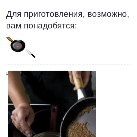
Для приготовления, возможно,
вам понадобятся:
1