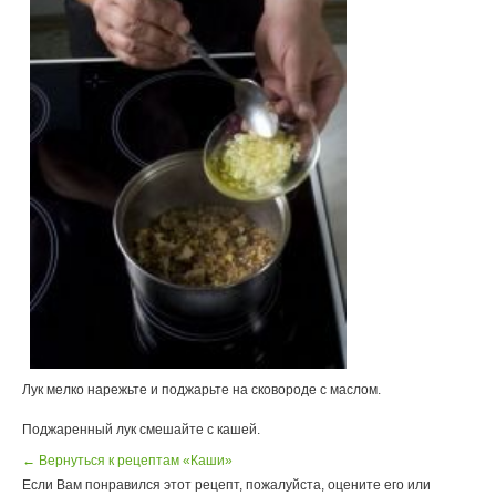
Лук мелко нарежьте и поджарьте на сковороде с маслом.
Поджаренный лук смешайте с кашей.
← Вернуться к рецептам «Каши»
Если Вам понравился этот рецепт, пожалуйста, оцените его или