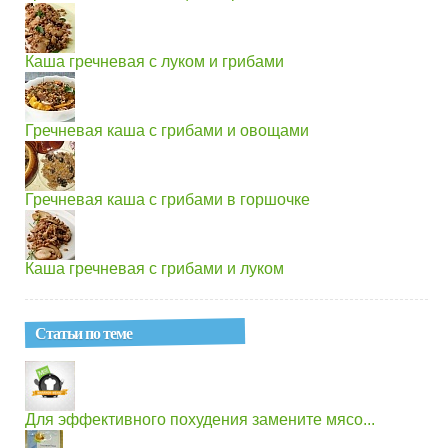
Каша гречневая с луком и грибами
Гречневая каша с грибами и овощами
Гречневая каша с грибами в горшочке
Каша гречневая с грибами и луком
Статьи по теме
Для эффективного похудения замените мясо...