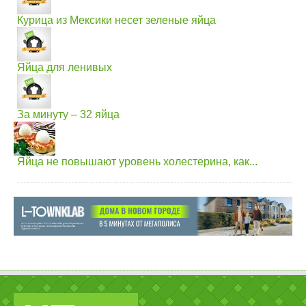
Курица из Мексики несет зеленые яйца
Яйца для ленивых
За минуту – 32 яйца
Яйца не повышают уровень холестерина, как...